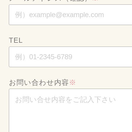
TEL
お問い合わせ内容
※