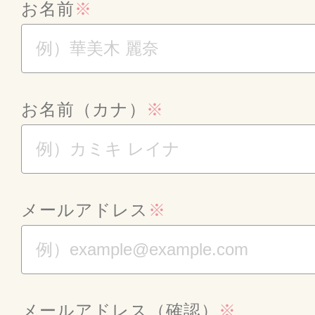
お名前
※
お名前（カナ）
※
メールアドレス
※
メールアドレス（確認）
※