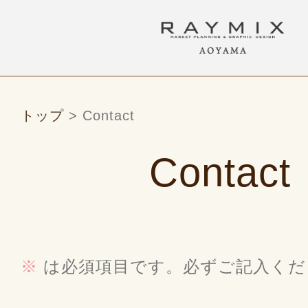
トップ
> Contact
Contact
※
は必須項目です。必ずご記入くだ